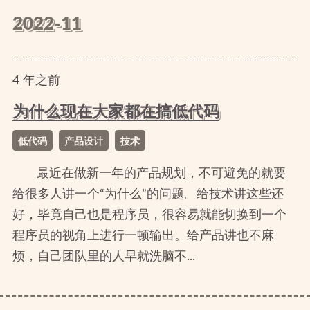
2022-11
4
年
之前
为什么现在大家都在搞低代码
低代码
产品设计
技术
最近在做新一年的产品规划，不可避免的就要
给很多人讲一个“为什么”的问题。给技术讲这些还
好，毕竟自己也是程序员，很容易就能切换到一个
程序员的视角上进行一顿输出。给产品讲也不麻
烦，自己团队里的人早就洗脑不...