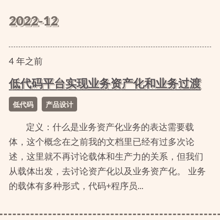
2022-12
4
年
之前
低代码平台实现业务资产化和业务过渡
低代码
产品设计
定义：什么是业务资产化业务的表达需要载
体，这个概念在之前我的文档里已经有过多次论
述，这里就不再讨论载体和生产力的关系，但我们
从载体出发，去讨论资产化以及业务资产化。 业务
的载体有多种形式，代码+程序员...