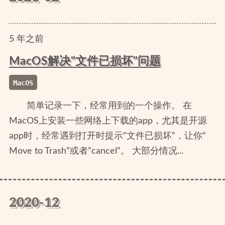
5
年
之前
MacOS解决"文件已损坏"问题
MacOS
简单记录一下，经常用到的一个操作。 在
MacOS上安装一些网络上下载的app，尤其是开源
app时，经常遇到打开时提示”文件已损坏”，让你”
Move to Trash”或者”cancel”。 大部分情况...
2020-12