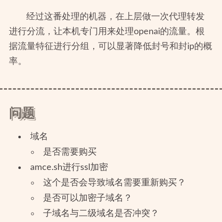
经过这番处理的机器，在上层做一次代理转发
进行分流，让本机专门用来处理openai的流量。根
据流量特征进行分组，可以显著降低封号和封ip的概
率。
问题
域名
是否需要购买
amce.sh进行ssl加密
这个是否会导致域名需要重新购买？
是否可以加密子域名？
子域名与二级域名是否冲突？