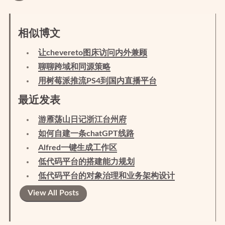
相似博文
让chevereto图床访问内外兼顾
聊聊跨域和同源策略
用树莓派推流PS4到国内直播平台
最近发表
游雁荡山日记浙江台州府
如何自建一条chatGPT线路
Alfred一键生成工作区
低代码平台的搭建能力规划
低代码平台的对象治理和业务架构设计
View All Posts