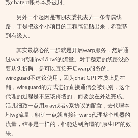
致chatgpt账号本身被封。
另外一个起因是有朋友委托去弄一条专属线
路，于是把这个小项目的工程笔记贴出来，希望帮
到有缘人。
其实最核心的一步就是开启warp服务，然后通
过warp代理ipv4/ipv6的流量。对于稳定的线路没必
要从头折腾，是可以直接开启warp服务的。
wireguard不建议使用，因为chat GPT本质上是在
翻，wireguard的方式进行直接通信会被识别，这个
代理的过程是不应该跨墙的，而要放在外边完成。
活儿细致一点用xray或者v系协议的配置，去代理本
地wg流量，粗旷一点就直接让warp代理整个机器的
流量，结果是一样的，都能达到所谓的“原生IP”的效
果。