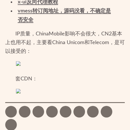
x-ui反向代理教程
vmess转订阅地址，源码没看，不确定是
否安全
IP质量，ChinaMobile影响不会很大，CN2基本
上也用不起，主要看China Unicom和Telecom，是可
以接受的：
套CDN：