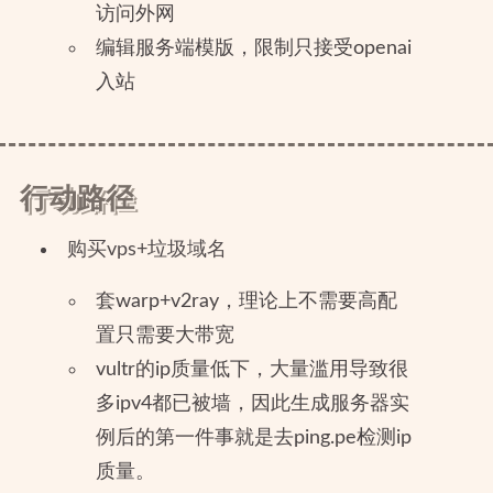
访问外网
编辑服务端模版，限制只接受openai
入站
行动路径
购买vps+垃圾域名
套warp+v2ray，理论上不需要高配
置只需要大带宽
vultr的ip质量低下，大量滥用导致很
多ipv4都已被墙，因此生成服务器实
例后的第一件事就是去ping.pe检测ip
质量。