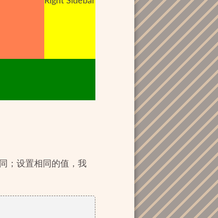
Right Sidebar
相同；设置相同的值，我