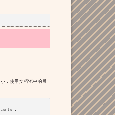
大小，使用文档流中的最