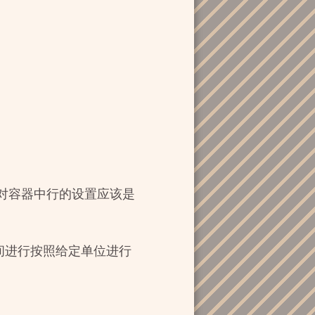
对容器中行的设置应该是
余空间进行按照给定单位进行