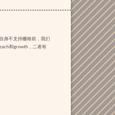
览器自身不支持栅格前，我们
ach和growth，二者有
。