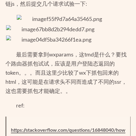
链js，然后提交几个请求试验一下:
最后需要拿到wxparams，这tmd是什么？要找
个路由器抓包试试，应该是用户登陆态返回的
token。。。而且这里少比较了wx下抓包回来的
html，这可能是在请求头不同而造成了不同的ssr，
这也需要抓包才能确定。。
ref:
https://stackoverflow.com/questions/16848040/how