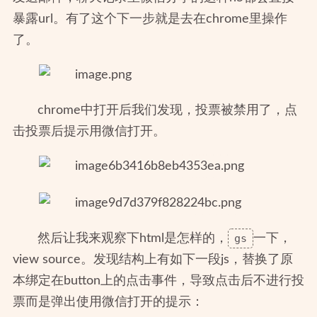
暴露url。有了这个下一步就是去在chrome里操作
了。
chrome中打开后我们发现，投票被禁用了，点
击投票后提示用微信打开。
然后让我来观察下html是怎样的，
gs
一下，
view source。发现结构上有如下一段js，替换了原
本绑定在button上的点击事件，导致点击后不进行投
票而是弹出使用微信打开的提示：