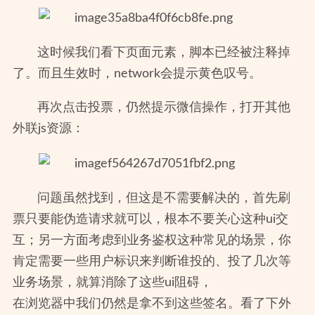
这时候我们看下页面元素，脚本已经被注释掉
了。而且生效时，network会提示黄色叹号。
再次点击投票，仍然提示微信操作，打开其他
外联js资源：
问题虽然找到，但这是不需要解决的，首先刷
票只要能伪造请求就可以，根本不要关心这种ui交
互；另一方面考虑到业务鉴权这种常见的场景，你
肯定需要一些用户标识来判断谁投的、投了几次等
业务场景，就算消除了这些ui阻碍，
在浏览器中我们仍然是拿不到这些签名。看了下外