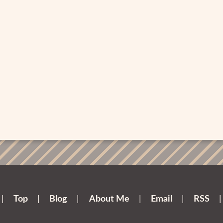
|
Top
|
Blog
|
About Me
|
Email
|
RSS
|