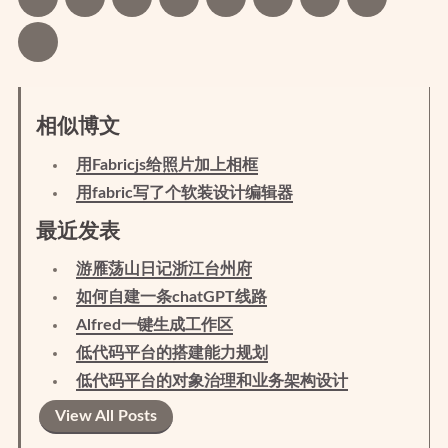
相似博文
用Fabricjs给照片加上相框
用fabric写了个软装设计编辑器
最近发表
游雁荡山日记浙江台州府
如何自建一条chatGPT线路
Alfred一键生成工作区
低代码平台的搭建能力规划
低代码平台的对象治理和业务架构设计
View All Posts