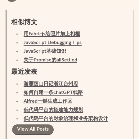
相似博文
用Fabricjs给照片加上相框
JavaScript Debugging Tips
JavaScript基础知识
关于Promise的allSettled
最近发表
游雁荡山日记浙江台州府
如何自建一条chatGPT线路
Alfred一键生成工作区
低代码平台的搭建能力规划
低代码平台的对象治理和业务架构设计
View All Posts