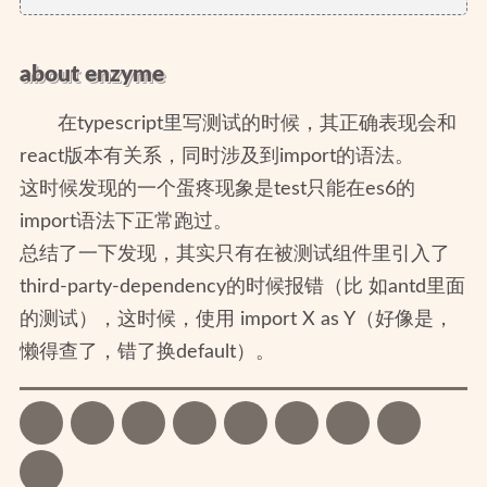
about enzyme
在typescript里写测试的时候，其正确表现会和
react版本有关系，同时涉及到import的语法。
这时候发现的一个蛋疼现象是test只能在es6的
import语法下正常跑过。
总结了一下发现，其实只有在被测试组件里引入了
third-party-dependency的时候报错（比 如antd里面
的测试），这时候，使用 import X as Y（好像是，
懒得查了，错了换default）。