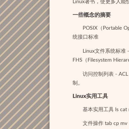
Linux著书，使更多人能快
一些概念的摘要
POSIX（Portable O
统接口标准
Linux文件系统标准 -
FHS（Filesystem Hierarc
访问控制列表 - ACL
制。
Linux实用工具
基本实用工具 ls cat rm
文件操作 tab cp mv lpr 