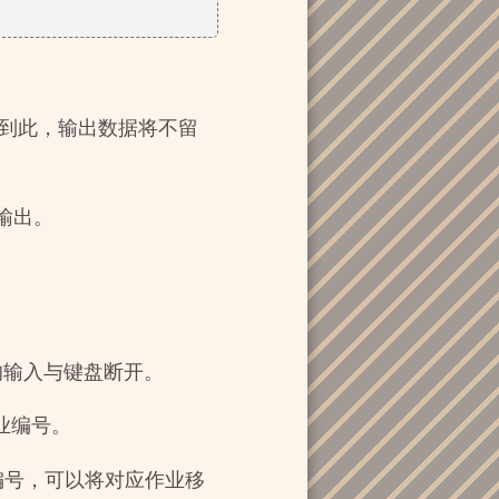
重定向到此，输出数据将不留
输出。
程的输入与键盘断开。
业编号。
编号，可以将对应作业移