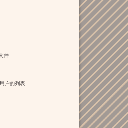
文件
授权用户的列表