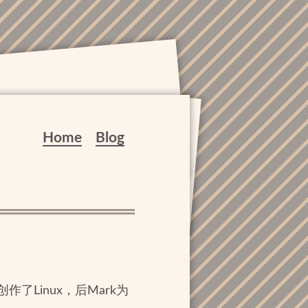
Home
Blog
，创作了Linux，后Mark为