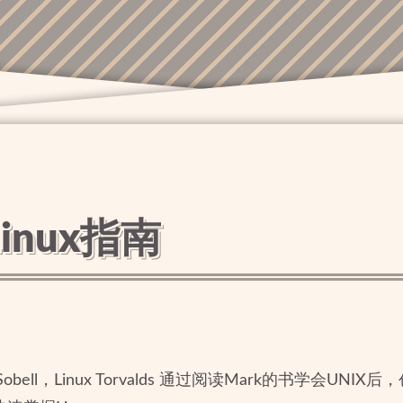
 Linux指南
obell，Linux Torvalds 通过阅读Mark的书学会UNIX后