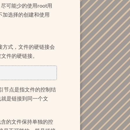
尽可能少的使用root用
免不加选择的创建和使用
接方式，文件的硬链接会
建文件的硬链接。
索引节点是指文件的控制结
也就是链接到同一个文
自包含的文件保持单独的控