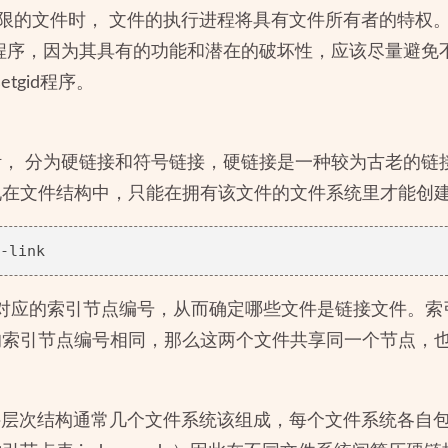
d权限的文件时， 文件的执行进程将具有文件所有者的特权。
etgid程序，因为其具有的功能和潜在的破坏性，应该尽量避
setgid程序。
， 分为硬链接和符号链接，硬链接是一种较为古老的链
现在文件结构中，只能在拥有该文件的文件系统里才能创
出文件对应的索引节点编号，从而确定哪些文件是链接文件。
的索引节点编号相同，那么这两个文件共享同一个节点，
nux文件层次结构通常几个文件系统该组成，每个文件系统各