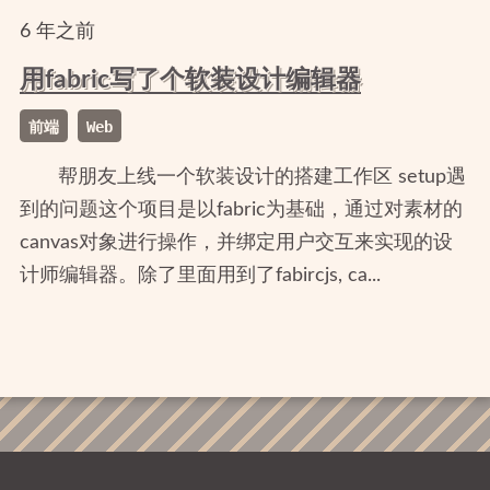
6
年
之前
用fabric写了个软装设计编辑器
前端
Web
帮朋友上线一个软装设计的搭建工作区 setup遇
到的问题这个项目是以fabric为基础，通过对素材的
canvas对象进行操作，并绑定用户交互来实现的设
计师编辑器。除了里面用到了fabircjs, ca...