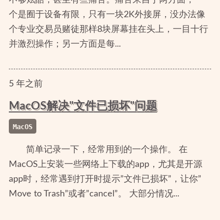
个是囿于设备有限，只有一块2K外接屏，没办法像
个专业交易员赌徒那样8块屏幕挂在头上，一目十行
并激烈操作；另一方面是每...
5
年
之前
MacOS解决"文件已损坏"问题
MacOS
简单记录一下，经常用到的一个操作。 在
MacOS上安装一些网络上下载的app，尤其是开源
app时，经常遇到打开时提示”文件已损坏”，让你”
Move to Trash”或者”cancel”。 大部分情况...