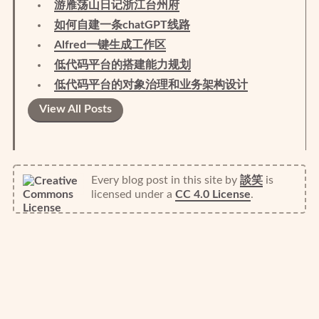
游雁荡山日记浙江台州府
如何自建一条chatGPT线路
Alfred一键生成工作区
低代码平台的搭建能力规划
低代码平台的对象治理和业务架构设计
View All Posts
Every blog post in this site
by
談笑
is
licensed under a
CC 4.0 License
.