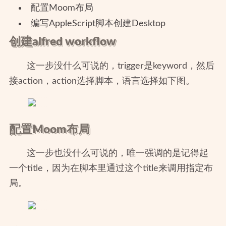
配置Moom布局
编写AppleScript脚本创建Desktop
创建alfred workflow
这一步没什么可说的，trigger是keyword，然后
接action，action选择脚本，语言选择如下图。
配置Moom布局
这一步也没什么可说的，唯一强调的是记得起
一个title，因为在脚本里通过这个title来调用指定布
局。