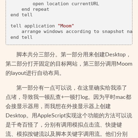
        open location currentURL

    end repeat

end tell

tell application 
"Moom"
    arrange windows according to snapshot name
脚本共分三部分。第一部分用来创建Desktop，
第二部分打开固定的目标网站，第三部分调用Moom
的layout进行自动布局。
第一部分有一点可以说，在这里确实给我添了
点堵，导致我一顿乱查+一顿打log。因为平时mac都
会接显示器用，而我想在外接显示器上创建
Desktop。用AppleScript实现这个功能的方法可以说
是千奇百怪了，分别有调用模拟点击流、快捷键
流、模拟按键流以及脚本关键字调用流。他们分别