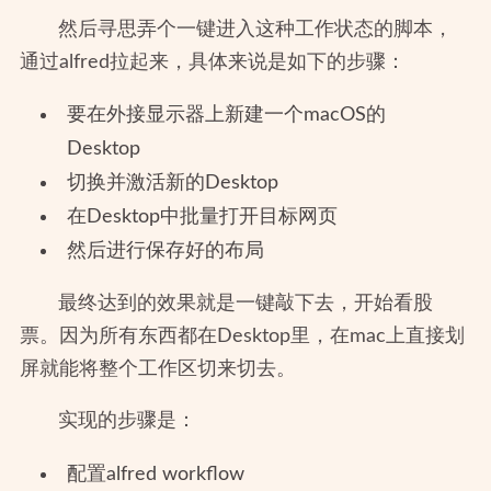
然后寻思弄个一键进入这种工作状态的脚本，
通过alfred拉起来，具体来说是如下的步骤：
要在外接显示器上新建一个macOS的
Desktop
切换并激活新的Desktop
在Desktop中批量打开目标网页
然后进行保存好的布局
最终达到的效果就是一键敲下去，开始看股
票。因为所有东西都在Desktop里，在mac上直接划
屏就能将整个工作区切来切去。
实现的步骤是：
配置alfred workflow