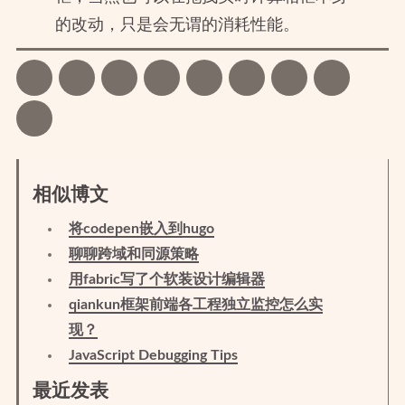
的改动，只是会无谓的消耗性能。
相似博文
将codepen嵌入到hugo
聊聊跨域和同源策略
用fabric写了个软装设计编辑器
qiankun框架前端各工程独立监控怎么实
现？
JavaScript Debugging Tips
最近发表