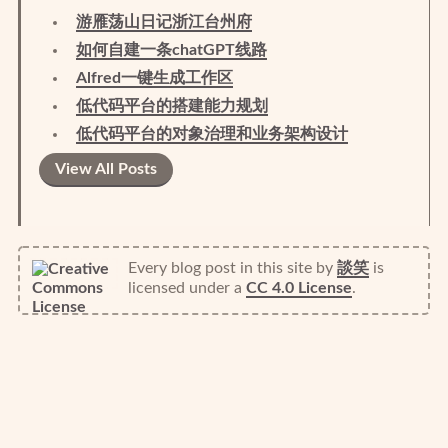
游雁荡山日记浙江台州府
如何自建一条chatGPT线路
Alfred一键生成工作区
低代码平台的搭建能力规划
低代码平台的对象治理和业务架构设计
View All Posts
Every blog post in this site
by
談笑
is
licensed under a
CC 4.0 License
.