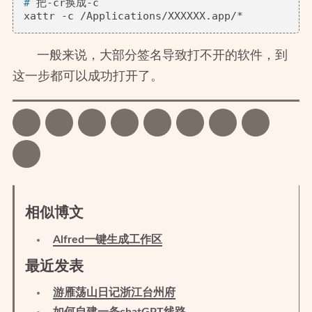
# 
把-cr换成-c
一般来说，大部分签名导致打不开的软件，到
这一步都可以成功打开了。
相似博文
Alfred一键生成工作区
最近发表
游雁荡山日记浙江台州府