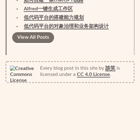
如何自建一条chatGPT线路
Alfred一键生成工作区
低代码平台的搭建能力规划
低代码平台的对象治理和业务架构设计
View All Posts
Every blog post in this site
by
談笑
is
licensed under a
CC 4.0 License
.