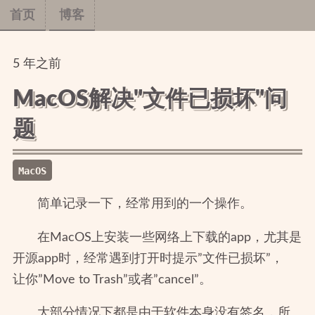
首页
博客
5
年
之前
MacOS解决"文件已损坏"问
题
MacOS
简单记录一下，经常用到的一个操作。
在MacOS上安装一些网络上下载的app，尤其是
开源app时，经常遇到打开时提示”文件已损坏”，
让你”Move to Trash”或者”cancel”。
大部分情况下都是由于软件本身没有签名，所