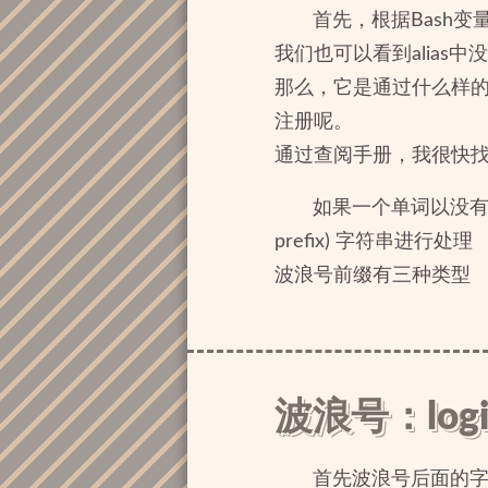
首先，根据Bash变
我们也可以看到alias
那么，它是通过什么样的方
注册呢。
通过查阅手册，我很快找
如果一个单词以没有被
prefix) 字符串进行处理
波浪号前缀有三种类型
波浪号：logi
首先波浪号后面的字符串