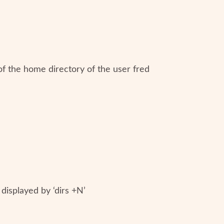
f the home directory of the user fred
displayed by ‘dirs +N’