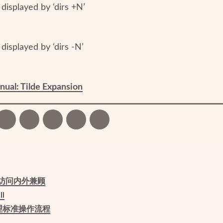
displayed by ‘dirs +N’
displayed by ‘dirs -N’
ual: Tilde Expansion
图床访问内外兼顾
ll
管理标准操作流程