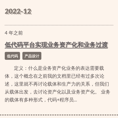
2022-12
4
年
之前
低代码平台实现业务资产化和业务过渡
低代码
产品设计
定义：什么是业务资产化业务的表达需要载
体，这个概念在之前我的文档里已经有过多次论
述，这里就不再讨论载体和生产力的关系，但我们
从载体出发，去讨论资产化以及业务资产化。 业务
的载体有多种形式，代码+程序员...