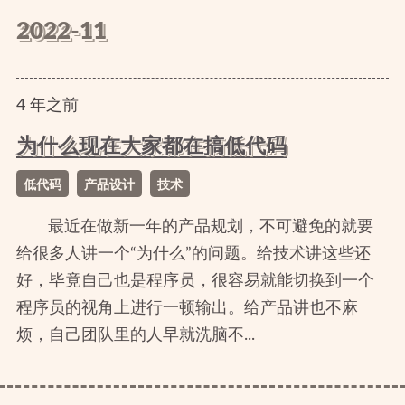
2022-11
4
年
之前
为什么现在大家都在搞低代码
低代码
产品设计
技术
最近在做新一年的产品规划，不可避免的就要
给很多人讲一个“为什么”的问题。给技术讲这些还
好，毕竟自己也是程序员，很容易就能切换到一个
程序员的视角上进行一顿输出。给产品讲也不麻
烦，自己团队里的人早就洗脑不...