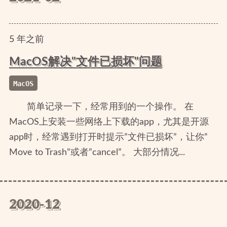
5
年
之前
MacOS解决"文件已损坏"问题
MacOS
简单记录一下，经常用到的一个操作。 在
MacOS上安装一些网络上下载的app，尤其是开源
app时，经常遇到打开时提示”文件已损坏”，让你”
Move to Trash”或者”cancel”。 大部分情况...
2020-12