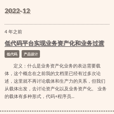
2022-12
4
年
之前
低代码平台实现业务资产化和业务过渡
低代码
产品设计
定义：什么是业务资产化业务的表达需要载
体，这个概念在之前我的文档里已经有过多次论
述，这里就不再讨论载体和生产力的关系，但我们
从载体出发，去讨论资产化以及业务资产化。 业务
的载体有多种形式，代码+程序员...