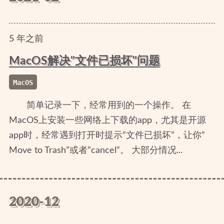
5
年
之前
MacOS解决"文件已损坏"问题
MacOS
简单记录一下，经常用到的一个操作。 在
MacOS上安装一些网络上下载的app，尤其是开源
app时，经常遇到打开时提示”文件已损坏”，让你”
Move to Trash”或者”cancel”。 大部分情况...
2020-12