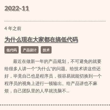
2022-11
4
年
之前
为什么现在大家都在搞低代码
低代码
产品设计
技术
最近在做新一年的产品规划，不可避免的就要
给很多人讲一个“为什么”的问题。给技术讲这些还
好，毕竟自己也是程序员，很容易就能切换到一个
程序员的视角上进行一顿输出。给产品讲也不麻
烦，自己团队里的人早就洗脑不...