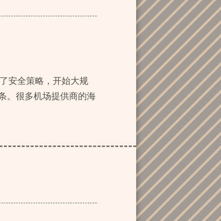
升级了安全策略，开始大规
大条。很多机场提供商的海