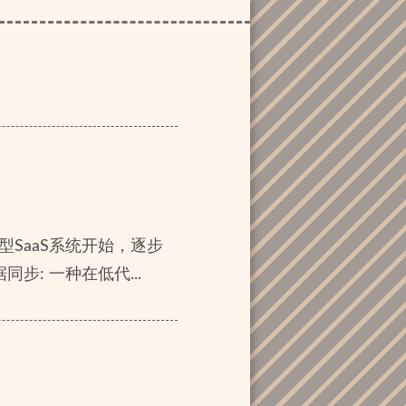
型SaaS系统开始，逐步
步: 一种在低代...