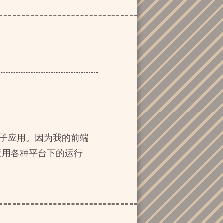
变成子应用。因为我的前端
应用各种平台下的运行