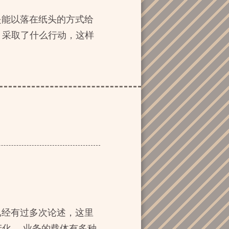
是能以落在纸头的方式给
，采取了什么行动，这样
已经有过多次论述，这里
化。 业务的载体有多种