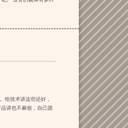
题。给技术讲这些还好，
产品讲也不麻烦，自己团