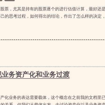
的股票，尤其是持有的股票逐个的进行估值计算，最好还
自己的思考过程，如何得出的结论，作出了怎么样的决定
现业务资产化和业务过渡
资产化业务的表达需要载体，这个概念在之前我的文档里
的关系，但我们从载体出发，去讨论资产化以及业务资产