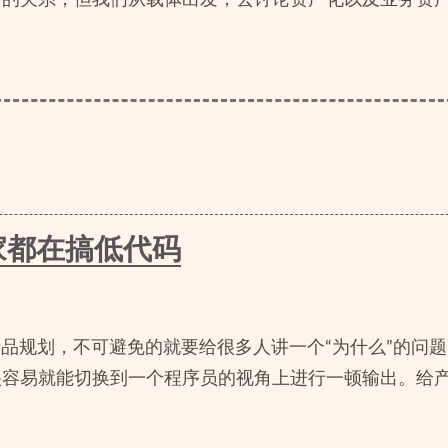
家都在搞低代码
品规划，不可避免的就要给很多人讲一个“为什么”的问
很容易就能切换到一个程序员的视角上进行一顿输出。给