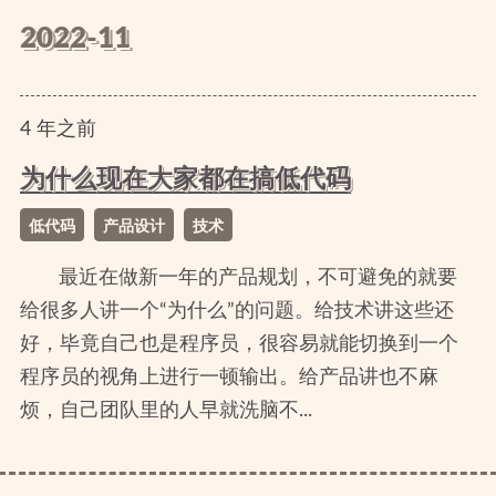
2022-11
4
年
之前
为什么现在大家都在搞低代码
低代码
产品设计
技术
最近在做新一年的产品规划，不可避免的就要
给很多人讲一个“为什么”的问题。给技术讲这些还
好，毕竟自己也是程序员，很容易就能切换到一个
程序员的视角上进行一顿输出。给产品讲也不麻
烦，自己团队里的人早就洗脑不...