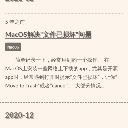
5
年
之前
MacOS解决"文件已损坏"问题
MacOS
简单记录一下，经常用到的一个操作。 在
MacOS上安装一些网络上下载的app，尤其是开源
app时，经常遇到打开时提示”文件已损坏”，让你”
Move to Trash”或者”cancel”。 大部分情况...
2020-12