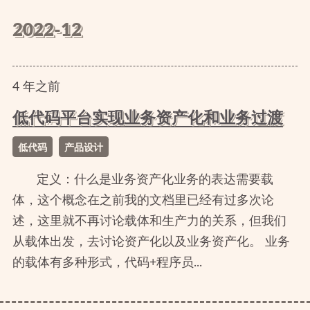
2022-12
4
年
之前
低代码平台实现业务资产化和业务过渡
低代码
产品设计
定义：什么是业务资产化业务的表达需要载
体，这个概念在之前我的文档里已经有过多次论
述，这里就不再讨论载体和生产力的关系，但我们
从载体出发，去讨论资产化以及业务资产化。 业务
的载体有多种形式，代码+程序员...