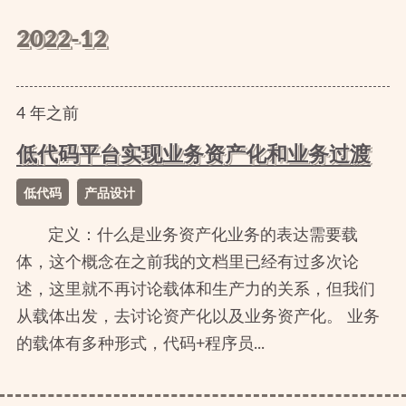
2022-12
4
年
之前
低代码平台实现业务资产化和业务过渡
低代码
产品设计
定义：什么是业务资产化业务的表达需要载
体，这个概念在之前我的文档里已经有过多次论
述，这里就不再讨论载体和生产力的关系，但我们
从载体出发，去讨论资产化以及业务资产化。 业务
的载体有多种形式，代码+程序员...