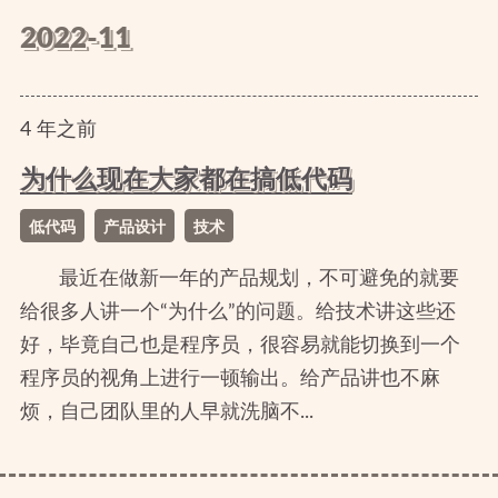
2022-11
4
年
之前
为什么现在大家都在搞低代码
低代码
产品设计
技术
最近在做新一年的产品规划，不可避免的就要
给很多人讲一个“为什么”的问题。给技术讲这些还
好，毕竟自己也是程序员，很容易就能切换到一个
程序员的视角上进行一顿输出。给产品讲也不麻
烦，自己团队里的人早就洗脑不...