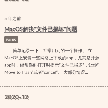
5
年
之前
MacOS解决"文件已损坏"问题
MacOS
简单记录一下，经常用到的一个操作。 在
MacOS上安装一些网络上下载的app，尤其是开源
app时，经常遇到打开时提示”文件已损坏”，让你”
Move to Trash”或者”cancel”。 大部分情况...
2020-12