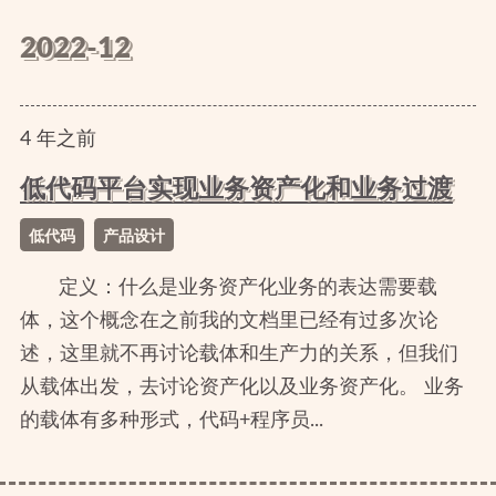
2022-12
4
年
之前
低代码平台实现业务资产化和业务过渡
低代码
产品设计
定义：什么是业务资产化业务的表达需要载
体，这个概念在之前我的文档里已经有过多次论
述，这里就不再讨论载体和生产力的关系，但我们
从载体出发，去讨论资产化以及业务资产化。 业务
的载体有多种形式，代码+程序员...