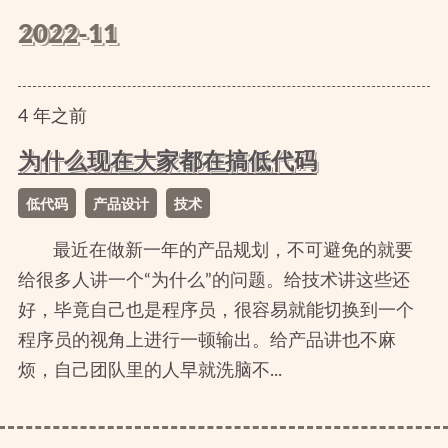
2022-11
4
年
之前
为什么现在大家都在搞低代码
低代码
产品设计
技术
最近在做新一年的产品规划，不可避免的就要
给很多人讲一个“为什么”的问题。给技术讲这些还
好，毕竟自己也是程序员，很容易就能切换到一个
程序员的视角上进行一顿输出。给产品讲也不麻
烦，自己团队里的人早就洗脑不...