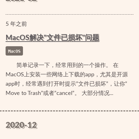
5
年
之前
MacOS解决"文件已损坏"问题
MacOS
简单记录一下，经常用到的一个操作。 在
MacOS上安装一些网络上下载的app，尤其是开源
app时，经常遇到打开时提示”文件已损坏”，让你”
Move to Trash”或者”cancel”。 大部分情况...
2020-12