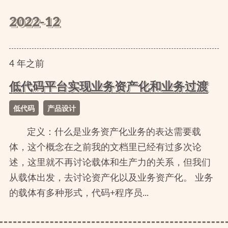
2022-12
4
年
之前
低代码平台实现业务资产化和业务过渡
低代码
产品设计
定义：什么是业务资产化业务的表达需要载
体，这个概念在之前我的文档里已经有过多次论
述，这里就不再讨论载体和生产力的关系，但我们
从载体出发，去讨论资产化以及业务资产化。 业务
的载体有多种形式，代码+程序员...