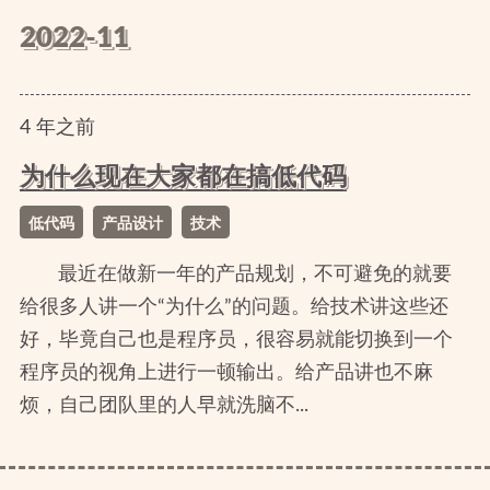
2022-11
4
年
之前
为什么现在大家都在搞低代码
低代码
产品设计
技术
最近在做新一年的产品规划，不可避免的就要
给很多人讲一个“为什么”的问题。给技术讲这些还
好，毕竟自己也是程序员，很容易就能切换到一个
程序员的视角上进行一顿输出。给产品讲也不麻
烦，自己团队里的人早就洗脑不...