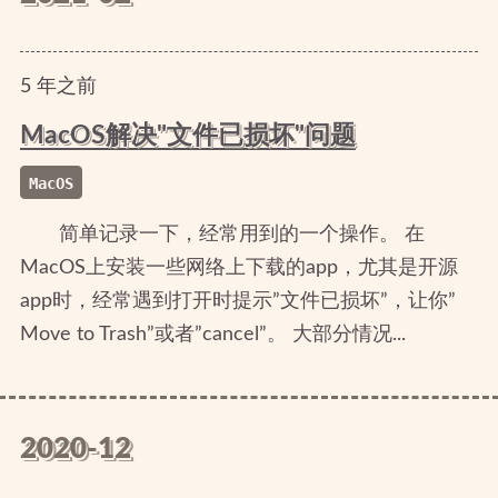
5
年
之前
MacOS解决"文件已损坏"问题
MacOS
简单记录一下，经常用到的一个操作。 在
MacOS上安装一些网络上下载的app，尤其是开源
app时，经常遇到打开时提示”文件已损坏”，让你”
Move to Trash”或者”cancel”。 大部分情况...
2020-12