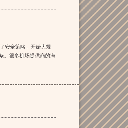
升级了安全策略，开始大规
大条。很多机场提供商的海