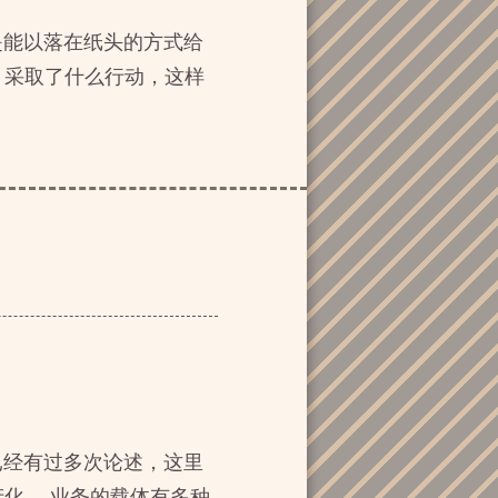
是能以落在纸头的方式给
，采取了什么行动，这样
已经有过多次论述，这里
化。 业务的载体有多种