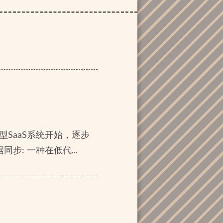
型SaaS系统开始，逐步
步: 一种在低代...