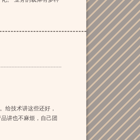
题。给技术讲这些还好，
产品讲也不麻烦，自己团