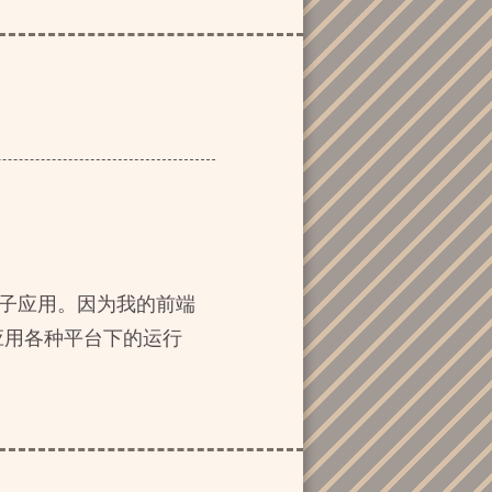
变成子应用。因为我的前端
应用各种平台下的运行