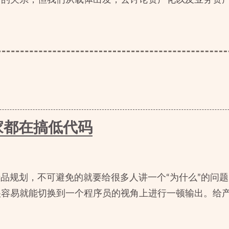
家都在搞低代码
品规划，不可避免的就要给很多人讲一个“为什么”的问
很容易就能切换到一个程序员的视角上进行一顿输出。给