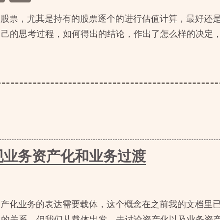
的股票，尤其是持有的股票逐个的进行估值计算，最好还
自己的思考过程，如何得出的结论，作出了怎么样的决定
现业务资产化和业务过渡
资产化业务的表达需要载体，这个概念在之前我的文档里
的关系，但我们从载体出发，去讨论资产化以及业务资产