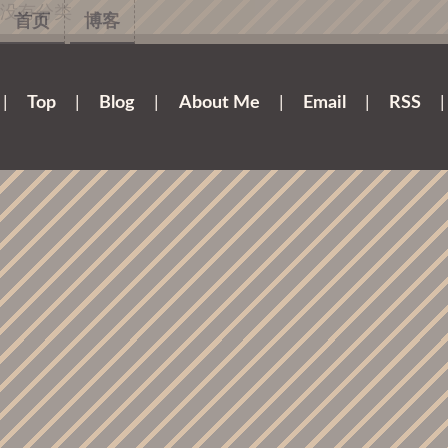
没有分类
首页
博客
|
Top
|
Blog
|
About Me
|
Email
|
RSS
|